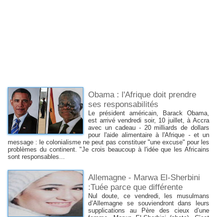
Obama : l'Afrique doit prendre
ses responsabilités
Le président américain, Barack Obama,
est arrivé vendredi soir, 10 juillet, à Accra
avec un cadeau - 20 milliards de dollars
pour l'aide alimentaire à l'Afrique - et un
message : le colonialisme ne peut pas constituer "une excuse" pour les
problèmes du continent. "Je crois beaucoup à l'idée que les Africains
sont responsables...
Allemagne - Marwa El-Sherbini
:Tuée parce que différente
Nul doute, ce vendredi, les musulmans
d’Allemagne se souviendront dans leurs
supplications au Père des cieux d’une