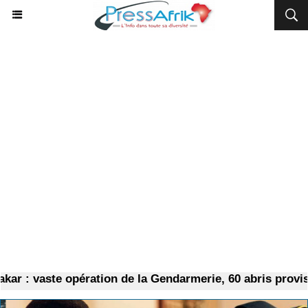
 : vaste opération de la Gendarmerie, 60 abris provisoi