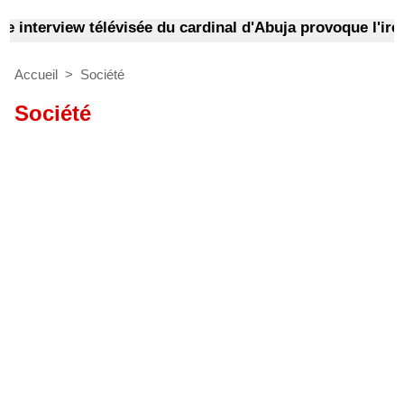
 interview télévisée du cardinal d'Abuja provoque l'ire d
Accueil
>
Société
Société