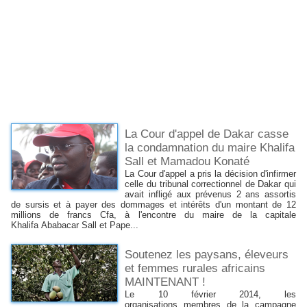
La Cour d'appel de Dakar casse
la condamnation du maire Khalifa
Sall et Mamadou Konaté
La Cour d'appel a pris la décision d'infirmer
celle du tribunal correctionnel de Dakar qui
avait infligé aux prévenus 2 ans assortis
de sursis et à payer des dommages et intérêts d'un montant de 12
millions de francs Cfa, à l'encontre du maire de la capitale
Khalifa Ababacar Sall et Pape...
Soutenez les paysans, éleveurs
et femmes rurales africains
MAINTENANT !
Le 10 février 2014, les
organisations membres de la campagne