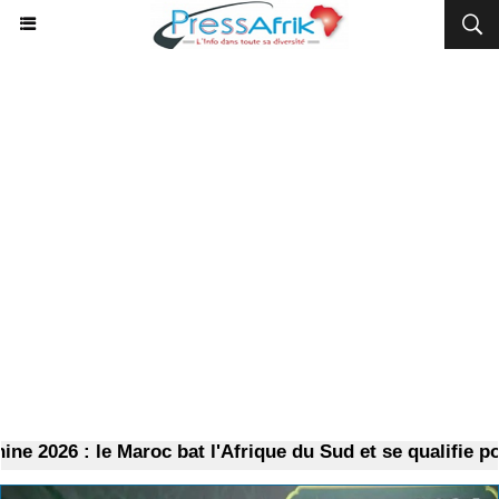
 : le Maroc bat l'Afrique du Sud et se qualifie pour les