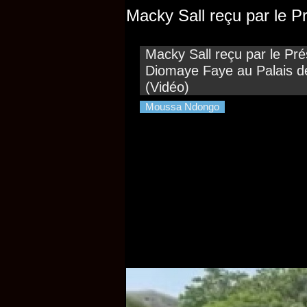
Macky Sall reçu par le P