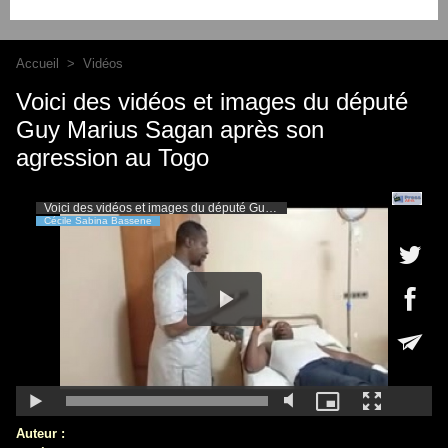
Accueil
>
Vidéos
Voici des vidéos et images du député
Guy Marius Sagan après son
agression au Togo
Auteur :