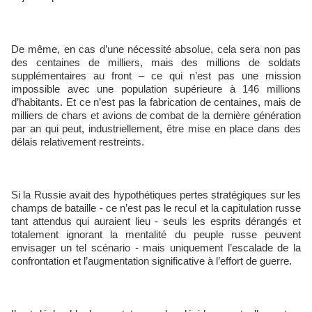
De même, en cas d’une nécessité absolue, cela sera non pas
des centaines de milliers, mais des millions de soldats
supplémentaires au front – ce qui n’est pas une mission
impossible avec une population supérieure à 146 millions
d’habitants. Et ce n’est pas la fabrication de centaines, mais de
milliers de chars et avions de combat de la dernière génération
par an qui peut, industriellement, être mise en place dans des
délais relativement restreints.
Si la Russie avait des hypothétiques pertes stratégiques sur les
champs de bataille - ce n’est pas le recul et la capitulation russe
tant attendus qui auraient lieu - seuls les esprits dérangés et
totalement ignorant la mentalité du peuple russe peuvent
envisager un tel scénario - mais uniquement l’escalade de la
confrontation et l’augmentation significative à l’effort de guerre.