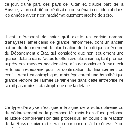
ce jour, d'une part, des pays de l'Otan et, d'autre part, de la
Russie, la probabilité de réalisation du scénario occidental dans
les années à venir est mathématiquement proche de zéro.
Il est intéressant de noter qu’il existe un certain nombre
d’analystes américains de grande renommée, dont un ancien
patron du département de planification de la politique extérieure
du Département d’Etat, qui considère que non seulement une
grande défaite dans l’actuelle offensive ukrainienne, tant promue
auprès des masses occidentales, afin de continuer à maintenir
le tonus nécessaire pour la continuation du financement du
conflit, serait catastrophique, mais également une hypothétique
grande victoire de l’armée ukrainienne dans cette entreprise ne
serait pas moins catastrophique que la défaite.
Ce type d’analyse n’est guère le signe de la schizophrénie ou
du dédoublement de la personnalité, mais bien d’une profonde
et lucide compréhension des processus en cours : la réaction
de la Russie suivra et sera proportionnelle à la nécessité de