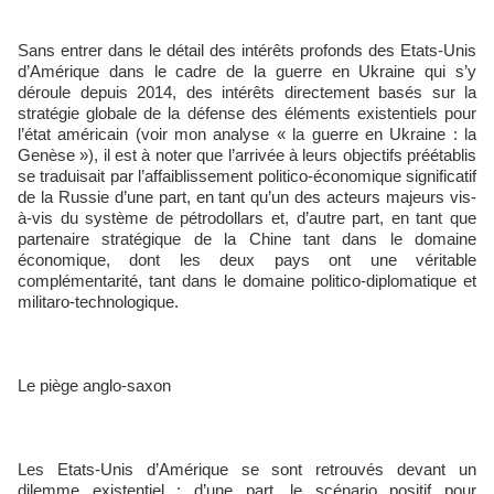
Sans entrer dans le détail des intérêts profonds des Etats-Unis
d’Amérique dans le cadre de la guerre en Ukraine qui s’y
déroule depuis 2014, des intérêts directement basés sur la
stratégie globale de la défense des éléments existentiels pour
l’état américain (voir mon analyse « la guerre en Ukraine : la
Genèse »), il est à noter que l’arrivée à leurs objectifs préétablis
se traduisait par l’affaiblissement politico-économique significatif
de la Russie d’une part, en tant qu’un des acteurs majeurs vis-
à-vis du système de pétrodollars et, d’autre part, en tant que
partenaire stratégique de la Chine tant dans le domaine
économique, dont les deux pays ont une véritable
complémentarité, tant dans le domaine politico-diplomatique et
militaro-technologique.
Le piège anglo-saxon
Les Etats-Unis d’Amérique se sont retrouvés devant un
dilemme existentiel : d’une part, le scénario positif pour