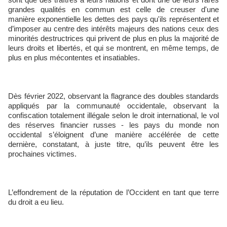
grandes qualités en commun est celle de creuser d'une
manière exponentielle les dettes des pays qu'ils représentent et
d’imposer au centre des intérêts majeurs des nations ceux des
minorités destructrices qui privent de plus en plus la majorité de
leurs droits et libertés, et qui se montrent, en même temps, de
plus en plus mécontentes et insatiables.
Dès février 2022, observant la flagrance des doubles standards
appliqués par la communauté occidentale, observant la
confiscation totalement illégale selon le droit international, le vol
des réserves financier russes - les pays du monde non
occidental s’éloignent d’une manière accélérée de cette
dernière, constatant, à juste titre, qu’ils peuvent être les
prochaines victimes.
L’effondrement de la réputation de l’Occident en tant que terre
du droit a eu lieu.