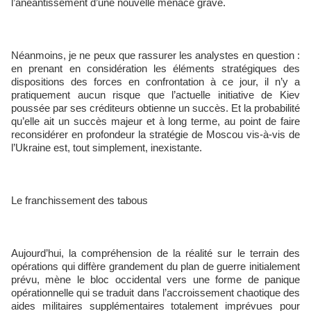
l’anéantissement d’une nouvelle menace grave.
Néanmoins, je ne peux que rassurer les analystes en question :
en prenant en considération les éléments stratégiques des
dispositions des forces en confrontation à ce jour, il n’y a
pratiquement aucun risque que l’actuelle initiative de Kiev
poussée par ses créditeurs obtienne un succès. Et la probabilité
qu’elle ait un succès majeur et à long terme, au point de faire
reconsidérer en profondeur la stratégie de Moscou vis-à-vis de
l’Ukraine est, tout simplement, inexistante.
Le franchissement des tabous
Aujourd’hui, la compréhension de la réalité sur le terrain des
opérations qui diffère grandement du plan de guerre initialement
prévu, mène le bloc occidental vers une forme de panique
opérationnelle qui se traduit dans l’accroissement chaotique des
aides militaires supplémentaires totalement imprévues pour