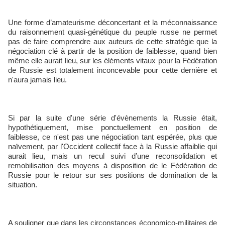
Une forme d’amateurisme déconcertant et la méconnaissance
du raisonnement quasi-génétique du peuple russe ne permet
pas de faire comprendre aux auteurs de cette stratégie que la
négociation clé à partir de la position de faiblesse, quand bien
même elle aurait lieu, sur les éléments vitaux pour la Fédération
de Russie est totalement inconcevable pour cette dernière et
n'aura jamais lieu.
Si par la suite d'une série d'évènements la Russie était,
hypothétiquement, mise ponctuellement en position de
faiblesse, ce n'est pas une négociation tant espérée, plus que
naïvement, par l'Occident collectif face à la Russie affaiblie qui
aurait lieu, mais un recul suivi d’une reconsolidation et
remobilisation des moyens à disposition de le Fédération de
Russie pour le retour sur ses positions de domination de la
situation.
A souligner que dans les circonstances économico-militaires de