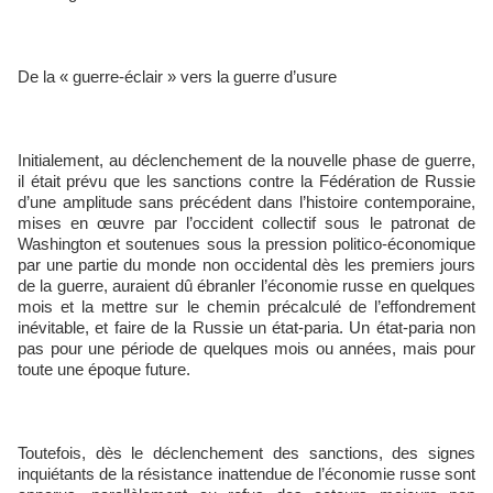
De la « guerre-éclair » vers la guerre d’usure
Initialement, au déclenchement de la nouvelle phase de guerre,
il était prévu que les sanctions contre la Fédération de Russie
d’une amplitude sans précédent dans l’histoire contemporaine,
mises en œuvre par l’occident collectif sous le patronat de
Washington et soutenues sous la pression politico-économique
par une partie du monde non occidental dès les premiers jours
de la guerre, auraient dû ébranler l’économie russe en quelques
mois et la mettre sur le chemin précalculé de l’effondrement
inévitable, et faire de la Russie un état-paria. Un état-paria non
pas pour une période de quelques mois ou années, mais pour
toute une époque future.
Toutefois, dès le déclenchement des sanctions, des signes
inquiétants de la résistance inattendue de l’économie russe sont