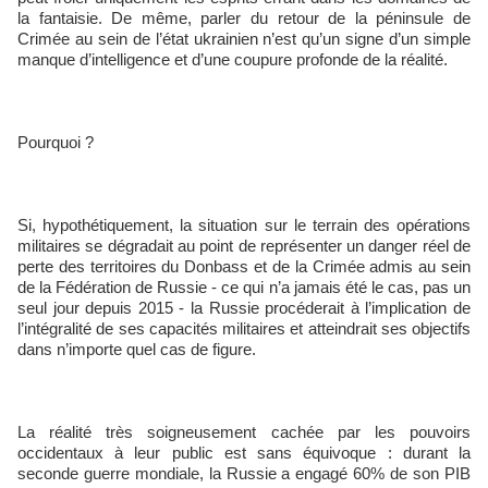
la fantaisie. De même, parler du retour de la péninsule de
Crimée au sein de l’état ukrainien n’est qu’un signe d’un simple
manque d’intelligence et d’une coupure profonde de la réalité.
Pourquoi ?
Si, hypothétiquement, la situation sur le terrain des opérations
militaires se dégradait au point de représenter un danger réel de
perte des territoires du Donbass et de la Crimée admis au sein
de la Fédération de Russie - ce qui n’a jamais été le cas, pas un
seul jour depuis 2015 - la Russie procéderait à l’implication de
l’intégralité de ses capacités militaires et atteindrait ses objectifs
dans n’importe quel cas de figure.
La réalité très soigneusement cachée par les pouvoirs
occidentaux à leur public est sans équivoque : durant la
seconde guerre mondiale, la Russie a engagé 60% de son PIB