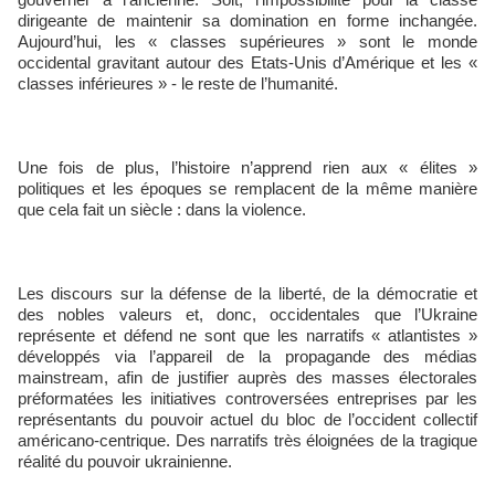
dirigeante de maintenir sa domination en forme inchangée.
Aujourd’hui, les « classes supérieures » sont le monde
occidental gravitant autour des Etats-Unis d’Amérique et les «
classes inférieures » - le reste de l’humanité.
Une fois de plus, l’histoire n’apprend rien aux « élites »
politiques et les époques se remplacent de la même manière
que cela fait un siècle : dans la violence.
Les discours sur la défense de la liberté, de la démocratie et
des nobles valeurs et, donc, occidentales que l’Ukraine
représente et défend ne sont que les narratifs « atlantistes »
développés via l’appareil de la propagande des médias
mainstream, afin de justifier auprès des masses électorales
préformatées les initiatives controversées entreprises par les
représentants du pouvoir actuel du bloc de l’occident collectif
américano-centrique. Des narratifs très éloignées de la tragique
réalité du pouvoir ukrainienne.