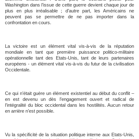
Washington dans l’issue de cette guerre devient chaque jour de
plus en plus irréalisable ; d’autre part, les Américains ne
peuvent pas se permettre de ne pas importer dans la
confrontation en cours.
La victoire est un élément vital vis-à-vis de la réputation
mondiale en tant que première puissance politico-militaire
opérationnelle tant des Etats-Unis, tant de leurs partenaires
européens - un élément vital vis-à-vis du futur de la civilisation
Occidentale.
Ce qui n’était guère un élément existentiel au début du conflit –
en est devenu un dès l’engagement ouvert et radical de
l’intégralité du bloc occidental dans les hostilités. Aucun retour
en arrière n’est possible.
Vu la spécificité de la situation politique interne aux Etats-Unis,