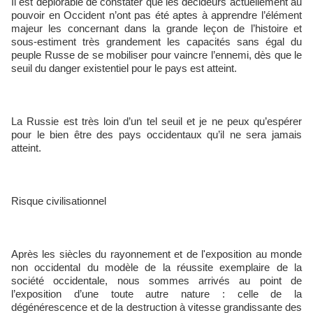
Il est déplorable de constater que les décideurs actuellement au
pouvoir en Occident n’ont pas été aptes à apprendre l’élément
majeur les concernant dans la grande leçon de l’histoire et
sous-estiment très grandement les capacités sans égal du
peuple Russe de se mobiliser pour vaincre l’ennemi, dès que le
seuil du danger existentiel pour le pays est atteint.
La Russie est très loin d’un tel seuil et je ne peux qu’espérer
pour le bien être des pays occidentaux qu’il ne sera jamais
atteint.
Risque civilisationnel
Après les siècles du rayonnement et de l'exposition au monde
non occidental du modèle de la réussite exemplaire de la
société occidentale, nous sommes arrivés au point de
l’exposition d’une toute autre nature : celle de la
dégénérescence et de la destruction à vitesse grandissante des