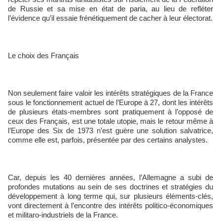
de Russie et sa mise en état de paria, au lieu de refléter
l’évidence qu’il essaie frénétiquement de cacher à leur électorat.
Le choix des Français
Non seulement faire valoir les intérêts stratégiques de la France
sous le fonctionnement actuel de l’Europe à 27, dont les intérêts
de plusieurs états-membres sont pratiquement à l’opposé de
ceux des Français, est une totale utopie, mais le retour même à
l’Europe des Six de 1973 n’est guère une solution salvatrice,
comme elle est, parfois, présentée par des certains analystes.
Car, depuis les 40 dernières années, l’Allemagne a subi de
profondes mutations au sein de ses doctrines et stratégies du
développement à long terme qui, sur plusieurs éléments-clés,
vont directement à l’encontre des intérêts politico-économiques
et militaro-industriels de la France.