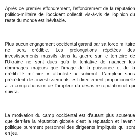
Après ce premier effondrement, l’effondrement de la réputation
politico-militaire de l’occident collectif vis-à-vis de l’opinion du
reste du monde est inévitable.
Plus aucun engagement occidental garanti par sa force militaire
ne sera crédible. Les prolongations répétées des
investissements massifs dans la guerre sur le territoire de
l’Ukraine ne sont dues qu’à la tentative de nuancer les
dommages majeurs que l’image de la puissance et de la
crédibilité militaire « atlantiste » subiront. L’ampleur sans
précèdent des investissements est directement proportionnelle
à la compréhension de l’ampleur du désastre réputationnel qui
suivra.
La motivation du camp occidental est d’autant plus soutenue
que derrière la réputation globale c'est la réputation et l'avenir
politique purement personnel des dirigeants impliqués qui sont
en jeu.