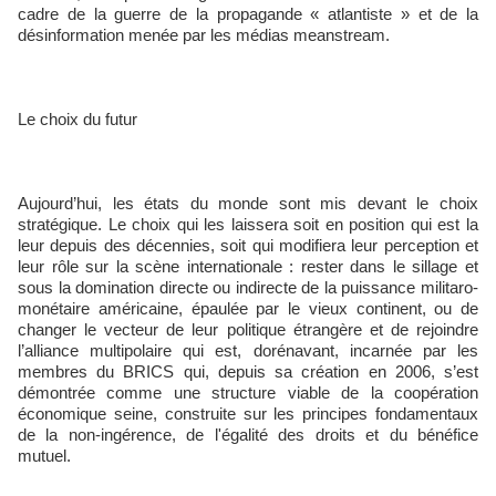
cadre de la guerre de la propagande « atlantiste » et de la
désinformation menée par les médias meanstream.
Le choix du futur
Aujourd’hui, les états du monde sont mis devant le choix
stratégique. Le choix qui les laissera soit en position qui est la
leur depuis des décennies, soit qui modifiera leur perception et
leur rôle sur la scène internationale : rester dans le sillage et
sous la domination directe ou indirecte de la puissance militaro-
monétaire américaine, épaulée par le vieux continent, ou de
changer le vecteur de leur politique étrangère et de rejoindre
l’alliance multipolaire qui est, dorénavant, incarnée par les
membres du BRICS qui, depuis sa création en 2006, s’est
démontrée comme une structure viable de la coopération
économique seine, construite sur les principes fondamentaux
de la non-ingérence, de l'égalité des droits et du bénéfice
mutuel.