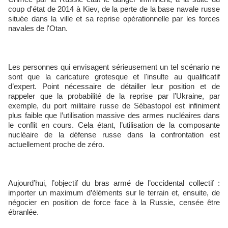
coup d'état de 2014 à Kiev, de la perte de la base navale russe
située dans la ville et sa reprise opérationnelle par les forces
navales de l'Otan.
Les personnes qui envisagent sérieusement un tel scénario ne
sont que la caricature grotesque et l'insulte au qualificatif
d’expert. Point nécessaire de détailler leur position et de
rappeler que la probabilité de la reprise par l’Ukraine, par
exemple, du port militaire russe de Sébastopol est infiniment
plus faible que l’utilisation massive des armes nucléaires dans
le conflit en cours. Cela étant, l’utilisation de la composante
nucléaire de la défense russe dans la confrontation est
actuellement proche de zéro.
Aujourd’hui, l’objectif du bras armé de l’occidental collectif :
importer un maximum d’éléments sur le terrain et, ensuite, de
négocier en position de force face à la Russie, censée être
ébranlée.