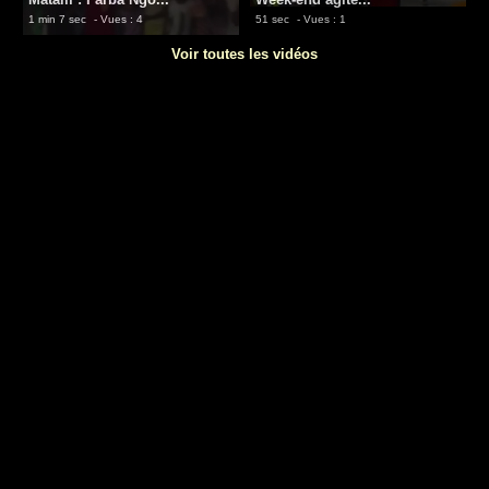
1 min 7 sec
- Vues : 4
51 sec
- Vues : 1
Voir toutes les vidéos