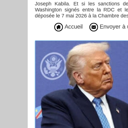
Joseph Kabila. Et si les sanctions de
Washington signés entre la RDC et le 
déposée le 7 mai 2026 à la Chambre des
Accueil
Envoyer à 