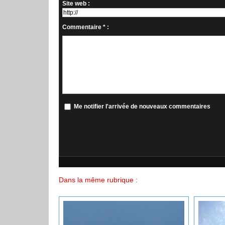
Site web :
Commentaire * :
Me notifier l'arrivée de nouveaux commentaires
Dans la même rubrique :