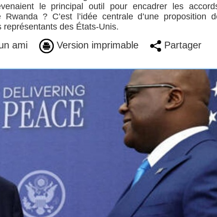
venaient le principal outil pour encadrer les accor
Rwanda ? C’est l’idée centrale d’une proposition d
 représentants des États-Unis.
un ami
Version imprimable
Partager