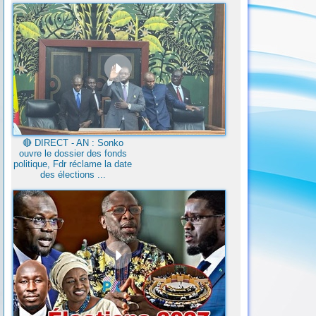
🔴​ DIRECT - AN : Sonko
ouvre le dossier des fonds
politique, Fdr réclame la date
des élections ...