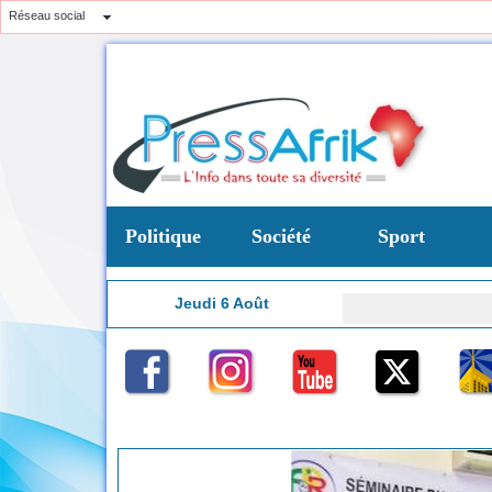
Réseau social
Politique
Société
Sport
Jeudi 6 Août
9:38