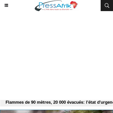
Flammes de 90 mètres, 20 000 évacués: l'état d'urgenc