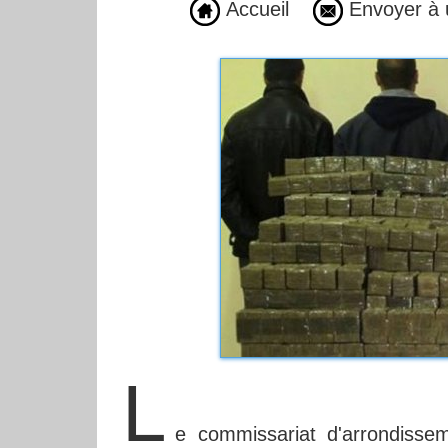
Accueil
Envoyer à 
L
e commissariat d'arrondiss