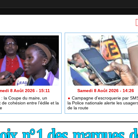
medi 8 Août 2026 - 15:11
Samedi 8 Août 2026 - 14:26
: la Coupe du maire, un
Campagne d'escroquerie par SMS
de cohésion entre l’édile et la
la Police nationale alerte les usager
e
de la route