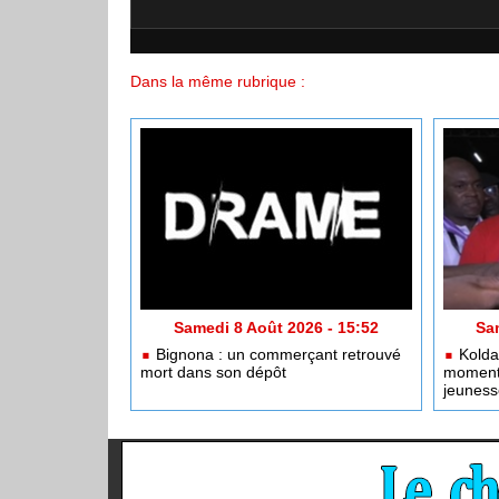
Dans la même rubrique :
Samedi 8 Août 2026 - 15:52
Sa
Bignona : un commerçant retrouvé
Kolda 
mort dans son dépôt
moment 
jeuness