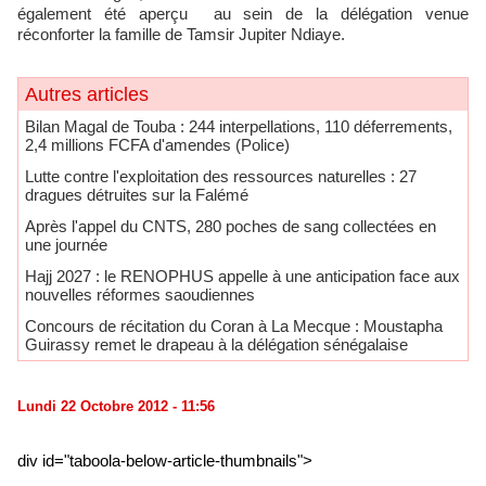
également été aperçu au sein de la délégation venue
réconforter la famille de Tamsir Jupiter Ndiaye.
Autres articles
Bilan Magal de Touba : 244 interpellations, 110 déferrements,
2,4 millions FCFA d'amendes (Police)
Lutte contre l'exploitation des ressources naturelles : 27
dragues détruites sur la Falémé
Après l'appel du CNTS, 280 poches de sang collectées en
une journée
Hajj 2027 : le RENOPHUS appelle à une anticipation face aux
nouvelles réformes saoudiennes
Concours de récitation du Coran à La Mecque : Moustapha
Guirassy remet le drapeau à la délégation sénégalaise
Lundi 22 Octobre 2012 - 11:56
div id="taboola-below-article-thumbnails">