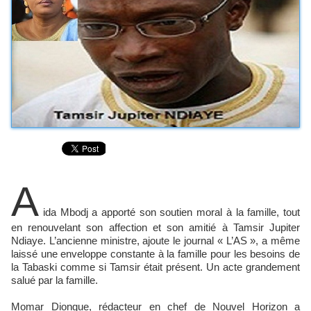
A
ida Mbodj a apporté son soutien moral à la famille, tout
en renouvelant son affection et son amitié à Tamsir Jupiter
Ndiaye. L’ancienne ministre, ajoute le journal « L’AS », a même
laissé une enveloppe constante à la famille pour les besoins de
la Tabaski comme si Tamsir était présent. Un acte grandement
salué par la famille.
Momar Diongue, rédacteur en chef de Nouvel Horizon a