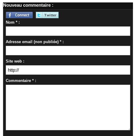
Nouveau commentaire :
Nom * :
Adresse email (non publiée) * :
Site web :
Commentaire * :