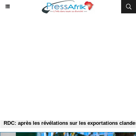
DC: après les révélations sur les exportations clandes