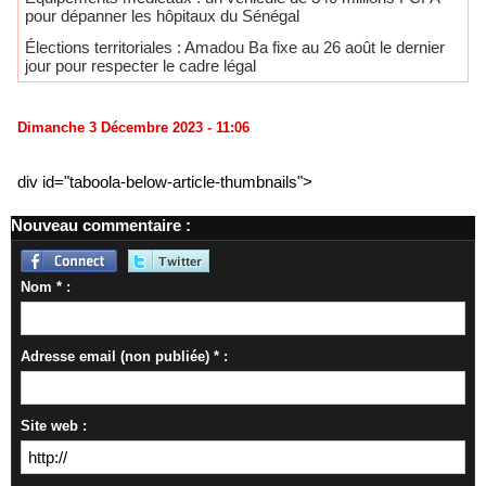
pour dépanner les hôpitaux du Sénégal
Élections territoriales : Amadou Ba fixe au 26 août le dernier
jour pour respecter le cadre légal
Dimanche 3 Décembre 2023 - 11:06
div id="taboola-below-article-thumbnails">
Nouveau commentaire :
Nom * :
Adresse email (non publiée) * :
Site web :