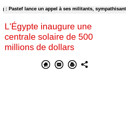
Pastef lance un appel à ses militants, sympathisants et 
L'Égypte inaugure une
centrale solaire de 500
millions de dollars