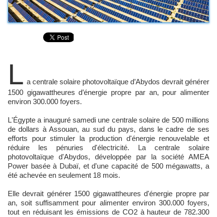
L
a centrale solaire photovoltaïque d’Abydos devrait générer
1500 gigawattheures d’énergie propre par an, pour alimenter
environ 300.000 foyers.
L'Égypte a inauguré samedi une centrale solaire de 500 millions
de dollars à Assouan, au sud du pays, dans le cadre de ses
efforts pour stimuler la production d'énergie renouvelable et
réduire les pénuries d'électricité. La centrale solaire
photovoltaïque d'Abydos, développée par la société AMEA
Power basée à Dubaï, et d'une capacité de 500 mégawatts, a
été achevée en seulement 18 mois.
Elle devrait générer 1500 gigawattheures d'énergie propre par
an, soit suffisamment pour alimenter environ 300.000 foyers,
tout en réduisant les émissions de CO2 à hauteur de 782.300