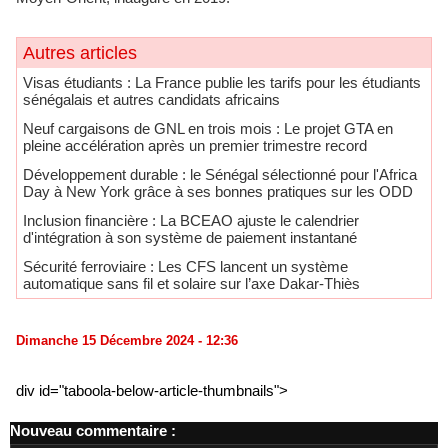
Autres articles
​Visas étudiants : La France publie les tarifs pour les étudiants
sénégalais et autres candidats africains
Neuf cargaisons de GNL en trois mois : Le projet GTA en
pleine accélération après un premier trimestre record
Développement durable : le Sénégal sélectionné pour l'Africa
Day à New York grâce à ses bonnes pratiques sur les ODD
​Inclusion financière : La BCEAO ajuste le calendrier
d'intégration à son système de paiement instantané
Sécurité ferroviaire : Les CFS lancent un système
automatique sans fil et solaire sur l’axe Dakar-Thiès
Dimanche 15 Décembre 2024 - 12:36
div id="taboola-below-article-thumbnails">
Nouveau commentaire :