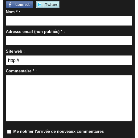
Nom * :
Adresse email (non publiée) * :
Site web :
Commentaire * :
Me notifier l'arrivée de nouveaux commentaires