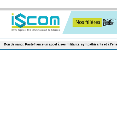
Pastef lance un appel à ses militants, sympathisants et à l'ensemble des citoye