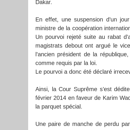
Dakar.
En effet, une suspension d’un jour
ministre de la coopération internati
Un pourvoi rejeté suite au rabat d’a
magistrats debout ont argué le vice
l’ancien président de la république
comme requis par la loi.
Le pourvoi a donc été déclaré irrece
Ainsi, la Cour Suprême s’est dédite
février 2014 en faveur de Karim Wade
la parquet spécial.
Une paire de manche de perdu par l