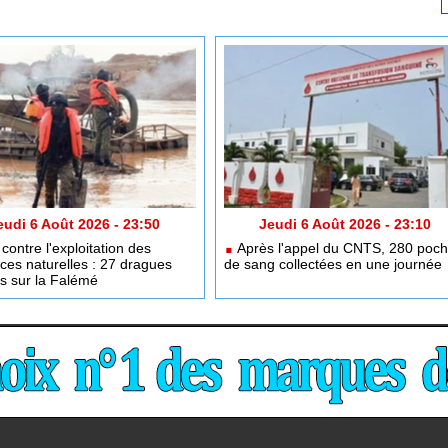
eudi 6 Août 2026 - 23:50
Jeudi 6 Août 2026 - 23:10
contre l'exploitation des
Après l'appel du CNTS, 280 poc
ces naturelles : 27 dragues
de sang collectées en une journée
es sur la Falémé