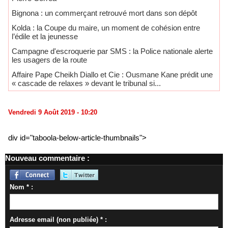
Bignona : un commerçant retrouvé mort dans son dépôt
Kolda : la Coupe du maire, un moment de cohésion entre
l’édile et la jeunesse
Campagne d'escroquerie par SMS : la Police nationale alerte
les usagers de la route
Affaire Pape Cheikh Diallo et Cie : Ousmane Kane prédit une
« cascade de relaxes » devant le tribunal si...
Vendredi 9 Août 2019 - 10:20
div id="taboola-below-article-thumbnails">
Nouveau commentaire :
Nom * :
Adresse email (non publiée) * :