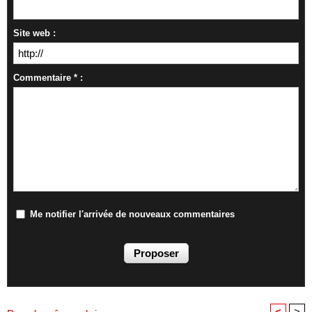
Site web :
Commentaire * :
Me notifier l'arrivée de nouveaux commentaires
<
>