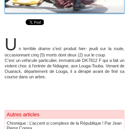
U
n terrible drame s’est produit hier- jeudi sur la route,
occasionnant cinq (5) morts dont deux (2) sur le coup.
C'est un véhicule particulier, immatriculé DK7812 F qui a fait un
violent choc à l’entrée de Ndiagne, axe Louga-Touba. Venant de
Ouarack, département de Louga, il a dérapé avant de finir sa
course dans un arbre.
Autres articles
Chronique : L’accent si complexe de la République ! Par Jean
Pierre Correa