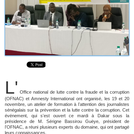
L'
Office national de lutte contre la fraude et la corruption
(OFNAC) et Amnesty International ont organisé, les 19 et 20
novembre, un atelier de formation à l'attention des journalistes
sénégalais sur la prévention et la lutte contre la corruption. Cet
événement, qui s'est ouvert ce mardi à Dakar sous la
présidence de M. Sérigne Bassirou Guèye, président de
l'OFNAC, a réuni plusieurs experts du domaine, qui ont partagé
leurs connaissances.