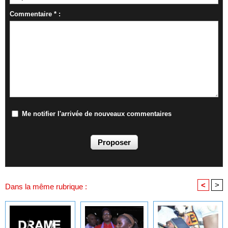
Commentaire * :
Me notifier l'arrivée de nouveaux commentaires
<
>
Dans la même rubrique :