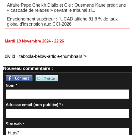
Affaire Pape Cheikh Diallo et Cie : Ousmane Kane prédit une
« cascade de relaxes » devant le tribunal si...
Enseignement supérieur : l'UCAD affiche 91,8 % de taux
global d’inscription aux CCI-2026
Mardi 19 Novembre 2024 - 22:26
div id="taboola-below-article-thumbnails">
Nouveau commentaire :
Nom * :
Adresse email (non publiée) * :
Site web :