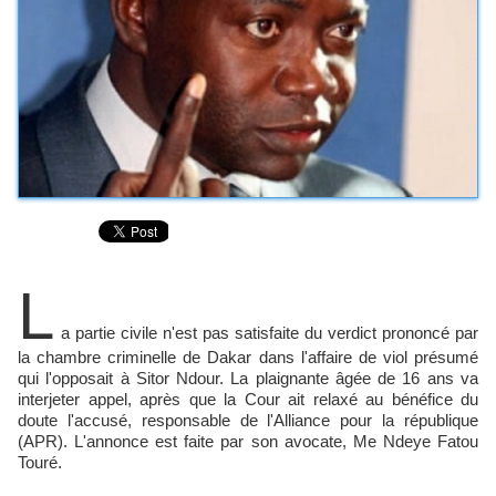
L
a partie civile n'est pas satisfaite du verdict prononcé par
la chambre criminelle de Dakar dans l'affaire de viol présumé
qui l'opposait à Sitor Ndour. La plaignante âgée de 16 ans va
interjeter appel, après que la Cour ait relaxé au bénéfice du
doute l'accusé, responsable de l'Alliance pour la république
(APR). L'annonce est faite par son avocate, Me Ndeye Fatou
Touré.