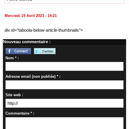
Mercredi 19 Avril 2023 - 14:21
div id="taboola-below-article-thumbnails">
Nouveau commentaire :
Nom * :
Adresse email (non publiée) * :
Site web :
Commentaire * :