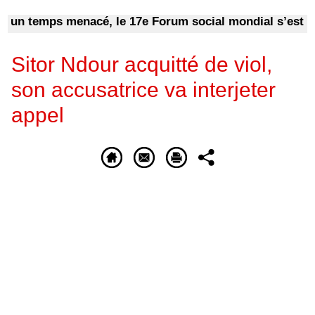
 temps menacé, le 17e Forum social mondial s’est ache
Sitor Ndour acquitté de viol,
son accusatrice va interjeter
appel