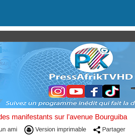
es manifestants sur l’avenue Bourguiba
un ami
Version imprimable
Partager