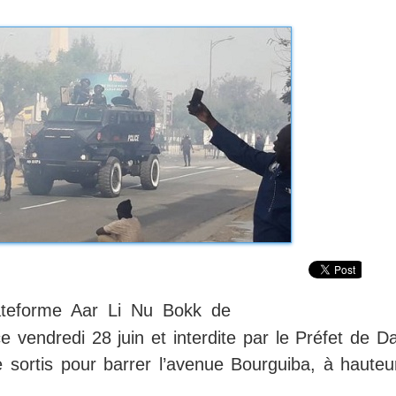
lateforme Aar Li Nu Bokk de
vendredi 28 juin et interdite par le Préfet de Da
sortis pour barrer l’avenue Bourguiba, à hauteu