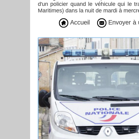
d'un policier quand le véhicule qui le t
Maritimes) dans la nuit de mardi à mercre
Accueil
Envoyer à 