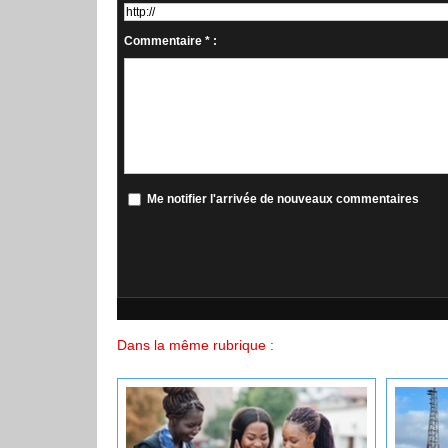
Commentaire * :
Me notifier l'arrivée de nouveaux commentaires
Dans la même rubrique :