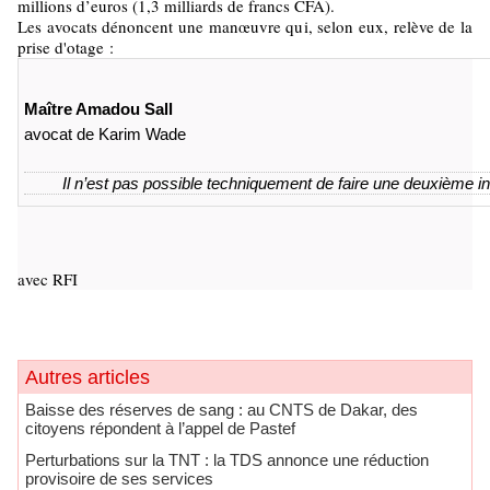
millions d’euros (1,3 milliards de francs CFA).
Les avocats dénoncent une manœuvre qui, selon eux, relève de la
prise d'otage :
Maître Amadou Sall
avocat de Karim Wade
Il n’est pas possible techniquement de faire une deuxième in
avec RFI
Autres articles
Baisse des réserves de sang : au CNTS de Dakar, des
citoyens répondent à l’appel de Pastef
Perturbations sur la TNT : la TDS annonce une réduction
provisoire de ses services