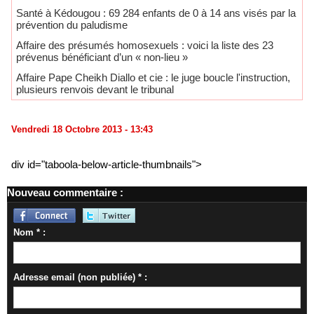
Santé à Kédougou : 69 284 enfants de 0 à 14 ans visés par la
prévention du paludisme
Affaire des présumés homosexuels : voici la liste des 23
prévenus bénéficiant d’un « non-lieu »
Affaire Pape Cheikh Diallo et cie : le juge boucle l'instruction,
plusieurs renvois devant le tribunal
Vendredi 18 Octobre 2013 - 13:43
div id="taboola-below-article-thumbnails">
Nouveau commentaire :
Nom * :
Adresse email (non publiée) * :