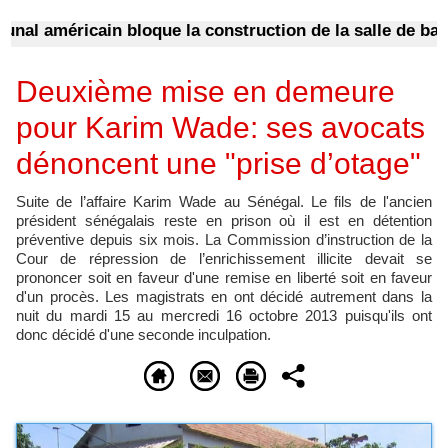
l américain bloque la construction de la salle de bal de
Deuxième mise en demeure
pour Karim Wade: ses avocats
dénoncent une "prise d’otage"
Suite de l’affaire Karim Wade au Sénégal. Le fils de l'ancien
président sénégalais reste en prison où il est en détention
préventive depuis six mois. La Commission d’instruction de la
Cour de répression de l’enrichissement illicite devait se
prononcer soit en faveur d'une remise en liberté soit en faveur
d'un procès. Les magistrats en ont décidé autrement dans la
nuit du mardi 15 au mercredi 16 octobre 2013 puisqu'ils ont
donc décidé d'une seconde inculpation.