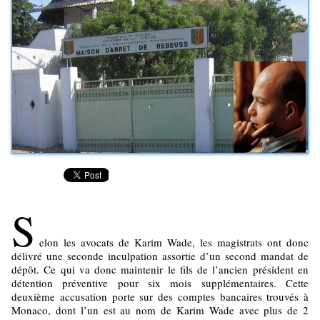
S
elon les avocats de Karim Wade, les magistrats ont donc
délivré une seconde inculpation assortie d’un second mandat de
dépôt. Ce qui va donc maintenir le fils de l’ancien président en
détention préventive pour six mois supplémentaires. Cette
deuxième accusation porte sur des comptes bancaires trouvés à
Monaco, dont l’un est au nom de Karim Wade avec plus de 2