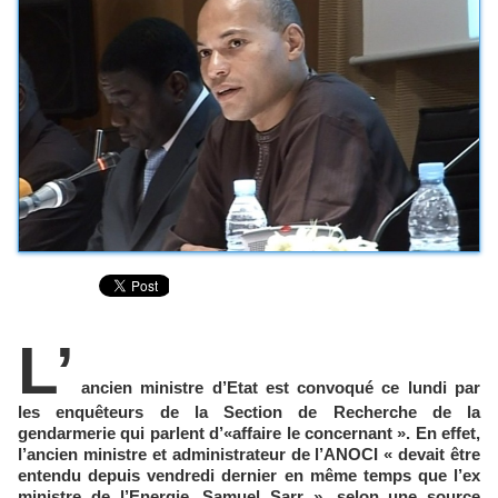
L’
ancien ministre d’Etat est convoqué ce lundi par
les enquêteurs de la Section de Recherche de la
gendarmerie qui parlent d’«affaire le concernant ». En effet,
l’ancien ministre et administrateur de l’ANOCI « devait être
entendu depuis vendredi dernier en même temps que l’ex
ministre de l’Energie, Samuel Sarr », selon une source