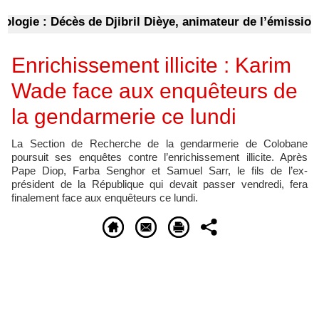
gie : Décès de Djibril Dièye, animateur de l’émission «
Enrichissement illicite : Karim
Wade face aux enquêteurs de
la gendarmerie ce lundi
La Section de Recherche de la gendarmerie de Colobane
poursuit ses enquêtes contre l’enrichissement illicite. Après
Pape Diop, Farba Senghor et Samuel Sarr, le fils de l’ex-
président de la République qui devait passer vendredi, fera
finalement face aux enquêteurs ce lundi.