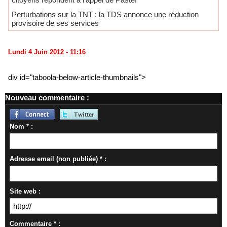
Perturbations sur la TNT : la TDS annonce une réduction
provisoire de ses services
Lundi 4 Juin 2012 - 11:16
div id="taboola-below-article-thumbnails">
Nouveau commentaire :
Nom * :
Adresse email (non publiée) * :
Site web :
Commentaire * :