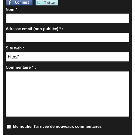
Nom * :
Adresse email (non publiée) * :
Site web :
Commentaire * :
Me notifier l'arrivée de nouveaux commentaires