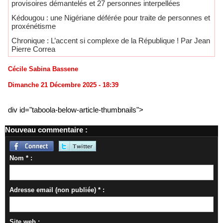
provisoires démantelés et 27 personnes interpellées
Kédougou : une Nigériane déférée pour traite de personnes et
proxénétisme
Chronique : L’accent si complexe de la République ! Par Jean
Pierre Correa
Cécile Sabina Bassene
Dimanche 21 Décembre 2025 - 18:39
div id="taboola-below-article-thumbnails">
Nouveau commentaire :
Nom * :
Adresse email (non publiée) * :
Site web :