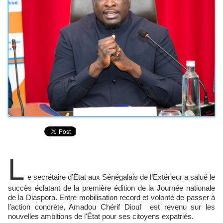
L
e secrétaire d’État aux Sénégalais de l’Extérieur a salué le
succès éclatant de la première édition de la Journée nationale
de la Diaspora. Entre mobilisation record et volonté de passer à
l’action concrète, Amadou Chérif Diouf est revenu sur les
nouvelles ambitions de l'État pour ses citoyens expatriés.