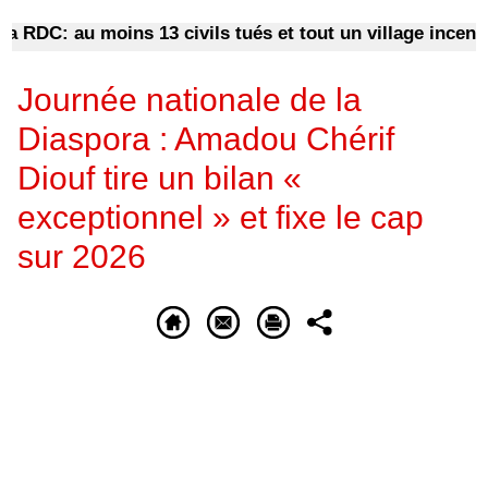
RDC: au moins 13 civils tués et tout un village incendié l
Journée nationale de la
Diaspora : Amadou Chérif
Diouf tire un bilan «
exceptionnel » et fixe le cap
sur 2026