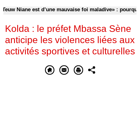
w Niane est d’une mauvaise foi maladive» : pourquoi d’
Kolda : le préfet Mbassa Sène
anticipe les violences liées aux
activités sportives et culturelles