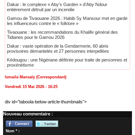
Dakar : le complexe « Aby’s Garden » d'Aby Ndour
entièrement détruit par un incendie
Gamou de Tivaouane 2026 : Habib Sy Mansour met en garde
les influenceurs contre le « folklore »
Tivaouane : les recommandations du Khalife général des
Tidianes pour le Gamou 2026
Dakar : vaste opération de la Gendarmerie, 60 abris
provisoires démantelés et 27 personnes interpellées
Kédougou : une Nigériane déférée pour traite de personnes et
proxénétisme
Ismaila Mansaly (Correspondant)
Vendredi 15 Mai 2026 - 16:25
div id="taboola-below-article-thumbnails">
Nouveau commentaire :
Nom * :