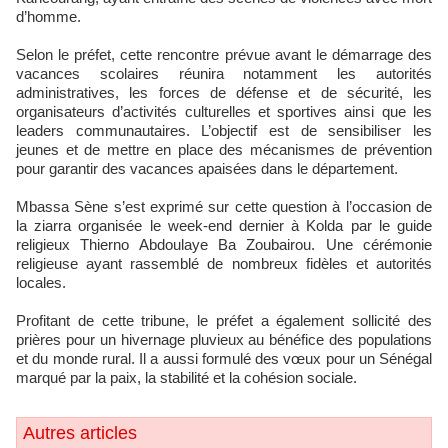
d’homme.
Selon le préfet, cette rencontre prévue avant le démarrage des
vacances scolaires réunira notamment les autorités
administratives, les forces de défense et de sécurité, les
organisateurs d’activités culturelles et sportives ainsi que les
leaders communautaires. L’objectif est de sensibiliser les
jeunes et de mettre en place des mécanismes de prévention
pour garantir des vacances apaisées dans le département.
Mbassa Sène s’est exprimé sur cette question à l’occasion de
la ziarra organisée le week-end dernier à Kolda par le guide
religieux Thierno Abdoulaye Ba Zoubairou. Une cérémonie
religieuse ayant rassemblé de nombreux fidèles et autorités
locales.
Profitant de cette tribune, le préfet a également sollicité des
prières pour un hivernage pluvieux au bénéfice des populations
et du monde rural. Il a aussi formulé des vœux pour un Sénégal
marqué par la paix, la stabilité et la cohésion sociale.
Autres articles