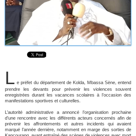
L
e préfet du département de Kolda, Mbassa Sène, entend
prendre les devants pour prévenir les violences souvent
enregistrées durant les vacances scolaires à l’occasion des
manifestations sportives et culturelles.
L’autorité administrative a annoncé l’organisation prochaine
d’une rencontre avec les différents acteurs concernés afin de
prévenir les affrontements et autres incidents qui avaient
marqué l’année dernière, notamment en marge des sorties de
Kancourang, ayant entraîné des scènes de violences avec mort