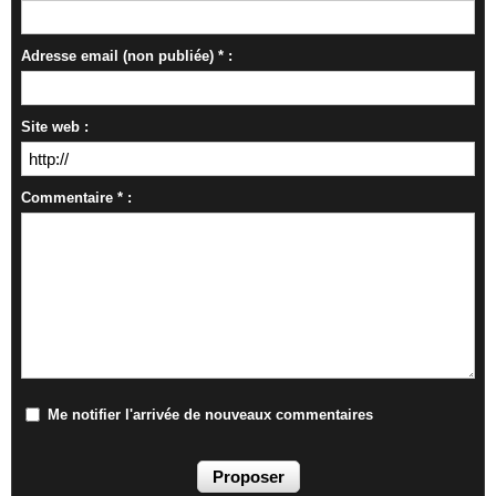
Adresse email (non publiée) * :
Site web :
Commentaire * :
Me notifier l'arrivée de nouveaux commentaires