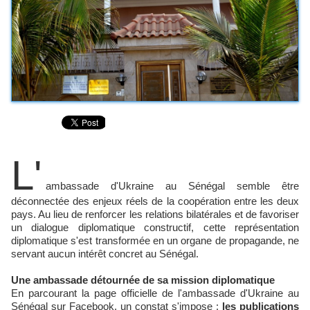
L'
ambassade d'Ukraine au Sénégal semble être
déconnectée des enjeux réels de la coopération entre les deux
pays. Au lieu de renforcer les relations bilatérales et de favoriser
un dialogue diplomatique constructif, cette représentation
diplomatique s'est transformée en un organe de propagande, ne
servant aucun intérêt concret au Sénégal.
Une ambassade détournée de sa mission diplomatique
En parcourant la page officielle de l'ambassade d'Ukraine au
Sénégal sur Facebook, un constat s'impose :
les publications