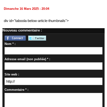
Dimanche 16 Mars 2025 - 20:04
div id="taboola-below-article-thumbnails">
Nouveau commentaire :
Nom * :
Adresse email (non publiée) * :
Site web :
Commentaire * :