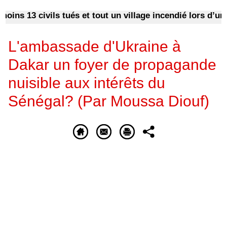
s 13 civils tués et tout un village incendié lors d’une at
L'ambassade d'Ukraine à
Dakar un foyer de propagande
nuisible aux intérêts du
Sénégal? (Par Moussa Diouf)