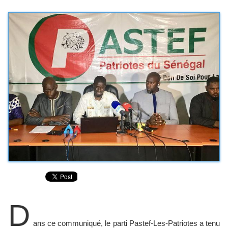
D
ans ce communiqué, le parti Pastef-Les-Patriotes a tenu