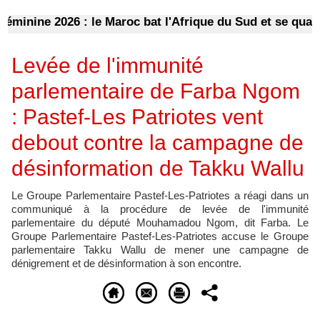
ine 2026 : le Maroc bat l'Afrique du Sud et se qualifie p
Levée de l'immunité
parlementaire de Farba Ngom
: Pastef-Les Patriotes vent
debout contre la campagne de
désinformation de Takku Wallu
Le Groupe Parlementaire Pastef-Les-Patriotes a réagi dans un
communiqué à la procédure de levée de l'immunité
parlementaire du député Mouhamadou Ngom, dit Farba. Le
Groupe Parlementaire Pastef-Les-Patriotes accuse le Groupe
parlementaire Takku Wallu de mener une campagne de
dénigrement et de désinformation à son encontre.