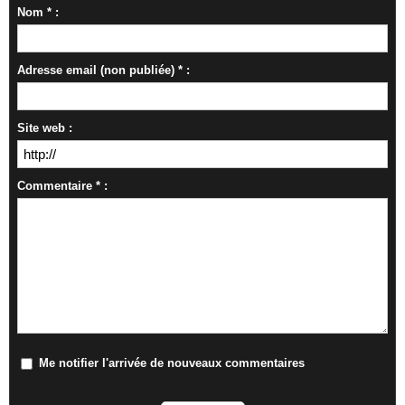
Nom * :
Adresse email (non publiée) * :
Site web :
Commentaire * :
Me notifier l'arrivée de nouveaux commentaires