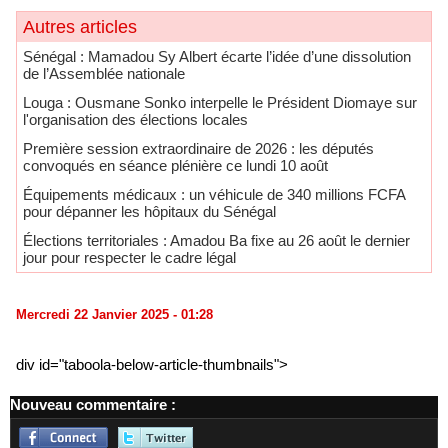
Autres articles
Sénégal : Mamadou Sy Albert écarte l’idée d’une dissolution
de l’Assemblée nationale
Louga : Ousmane Sonko interpelle le Président Diomaye sur
l'organisation des élections locales
Première session extraordinaire de 2026 : les députés
convoqués en séance plénière ce lundi 10 août
Équipements médicaux : un véhicule de 340 millions FCFA
pour dépanner les hôpitaux du Sénégal
Élections territoriales : Amadou Ba fixe au 26 août le dernier
jour pour respecter le cadre légal
Mercredi 22 Janvier 2025 - 01:28
div id="taboola-below-article-thumbnails">
Nouveau commentaire :