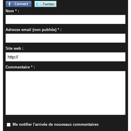
Nom * :
Adresse email (non publiée) * :
Site web :
Commentaire * :
Me notifier l'arrivée de nouveaux commentaires