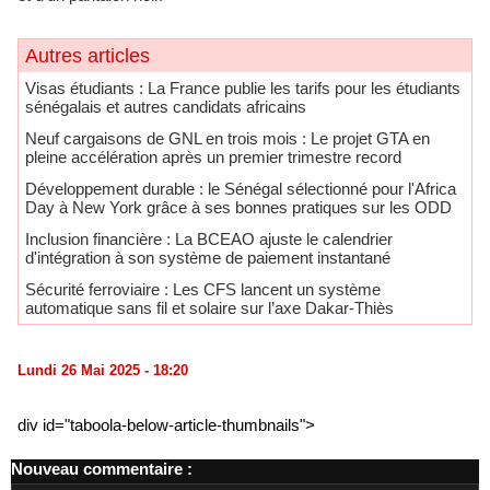
Autres articles
​Visas étudiants : La France publie les tarifs pour les étudiants
sénégalais et autres candidats africains
Neuf cargaisons de GNL en trois mois : Le projet GTA en
pleine accélération après un premier trimestre record
Développement durable : le Sénégal sélectionné pour l'Africa
Day à New York grâce à ses bonnes pratiques sur les ODD
​Inclusion financière : La BCEAO ajuste le calendrier
d'intégration à son système de paiement instantané
Sécurité ferroviaire : Les CFS lancent un système
automatique sans fil et solaire sur l’axe Dakar-Thiès
Lundi 26 Mai 2025 - 18:20
div id="taboola-below-article-thumbnails">
Nouveau commentaire :