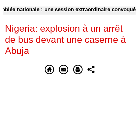
e nationale : une session extraordinaire convoquée sur l
Nigeria: explosion à un arrêt
de bus devant une caserne à
Abuja