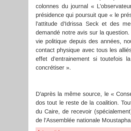
colonnes du journal « L’observateu
présidence qui poursuit que « le prés
l’attitude d’Idrissa Seck et des 
demandé notre avis sur la question.
vie politique depuis des années, n
contact physique avec tous les alli
effet d’entrainement si toutefois
concrétiser ».
D’après la même source, le « Consei
dos tout le reste de la coalition. To
du Caire, de recevoir (spécialeme
de l’Assemblée nationale Moustapha 