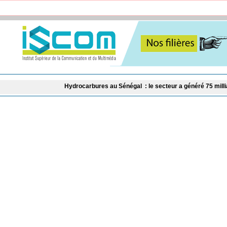
Hydrocarbures au Sénégal : le secteur a généré 75 milliards de FC