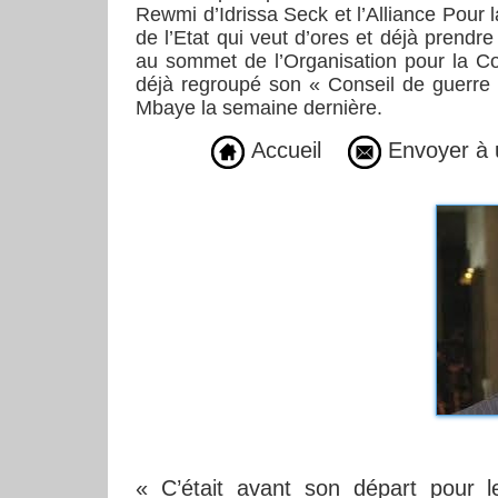
Rewmi d’Idrissa Seck et l’Alliance Pour
de l’Etat qui veut d’ores et déjà prendr
au sommet de l’Organisation pour la Co
déjà regroupé son « Conseil de guerre 
Mbaye la semaine dernière.
Accueil
Envoyer à 
« C’était avant son départ pour l