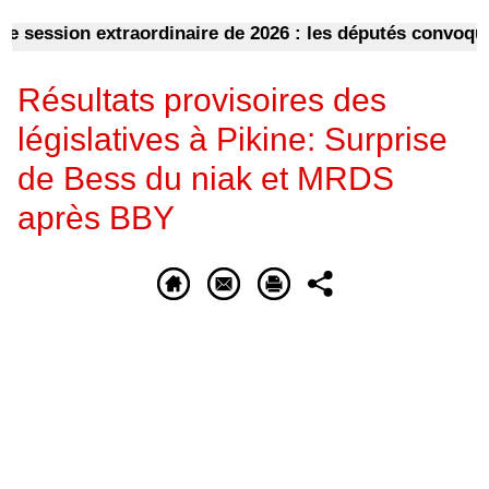
ession extraordinaire de 2026 : les députés convoqués en
Résultats provisoires des
législatives à Pikine: Surprise
de Bess du niak et MRDS
après BBY