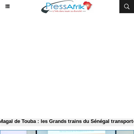
gal de Touba : les Grands trains du Sénégal transporten