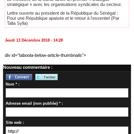
stratégique » avec les organisations syndicales du secteur.
Lettre ouverte au président de la République du Sénégal :
Pour une République apaisée et le retour à l'essentiel (Par
Talla Sylla)
Jeudi 13 Décembre 2018 - 14:28
div id="taboola-below-article-thumbnails">
Nouveau commentaire :
Nom * :
Adresse email (non publiée) * :
Site web :