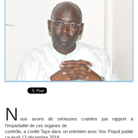
N
ous avons de sérieuses craintes par rapport à
l’impartialité de ces organes de
contrôle, a confié Taye dans un entretien avec Vox Populi publié
ce jeudi 13 décembre 2018