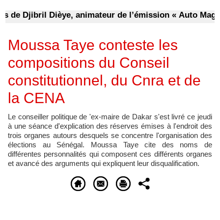
e Djibril Dièye, animateur de l’émission « Auto Mag » su
Moussa Taye conteste les
compositions du Conseil
constitutionnel, du Cnra et de
la CENA
Le conseiller politique de 'ex-maire de Dakar s'est livré ce jeudi
à une séance d'explication des réserves émises à l'endroit des
trois organes autours desquels se concentre l'organisation des
élections au Sénégal. Moussa Taye cite des noms de
différentes personnalités qui composent ces différents organes
et avancé des arguments qui expliquent leur disqualification.