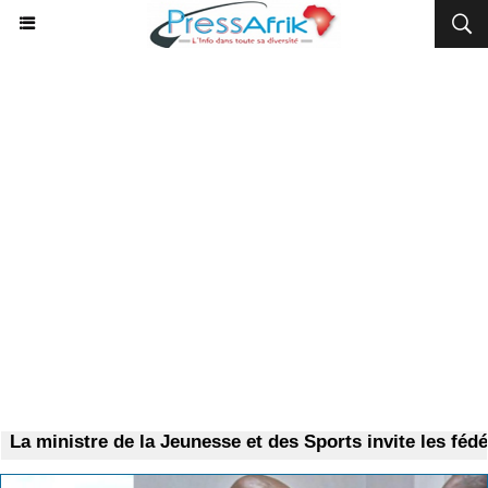
 ministre de la Jeunesse et des Sports invite les fédéra