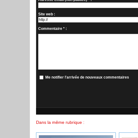
Site web :
Commentaire * :
Me notifier l'arrivée de nouveaux commentaires
Dans la même rubrique :