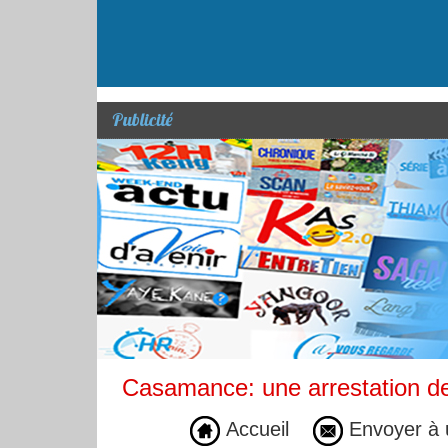
Publicité
Casamance: une arrestation de 
Accueil
Envoyer à 