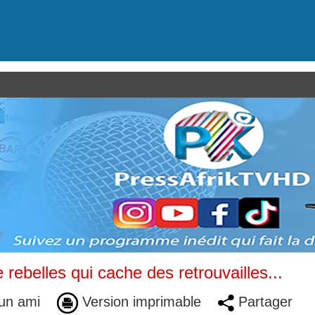
rebelles qui cache des retrouvailles...
un ami
Version imprimable
Partager