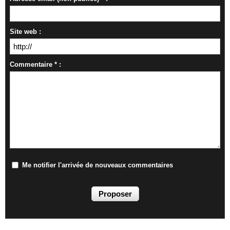
Site web :
Commentaire * :
Me notifier l'arrivée de nouveaux commentaires