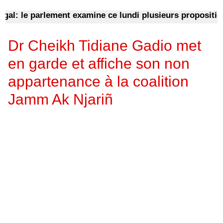
 le parlement examine ce lundi plusieurs propositions de
​Dr Cheikh Tidiane Gadio met
en garde et affiche son non
appartenance à la coalition
Jamm Ak Njariñ