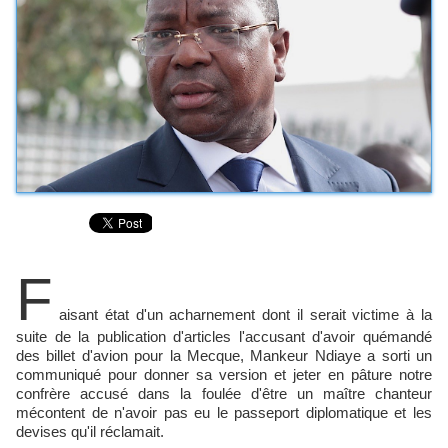
F
aisant état d'un acharnement dont il serait victime à la
suite de la publication d'articles l'accusant d'avoir quémandé
des billet d'avion pour la Mecque, Mankeur Ndiaye a sorti un
communiqué pour donner sa version et jeter en pâture notre
confrère accusé dans la foulée d'être un maître chanteur
mécontent de n'avoir pas eu le passeport diplomatique et les
devises qu'il réclamait.