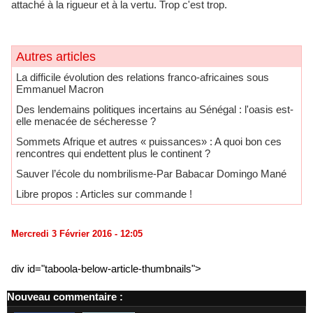
attaché à la rigueur et à la vertu. Trop c'est trop.
Autres articles
La difficile évolution des relations franco-africaines sous
Emmanuel Macron
Des lendemains politiques incertains au Sénégal : l'oasis est-
elle menacée de sécheresse ?
Sommets Afrique et autres « puissances» : A quoi bon ces
rencontres qui endettent plus le continent ?
Sauver l’école du nombrilisme-Par Babacar Domingo Mané
Libre propos : Articles sur commande !
Mercredi 3 Février 2016 - 12:05
div id="taboola-below-article-thumbnails">
Nouveau commentaire :