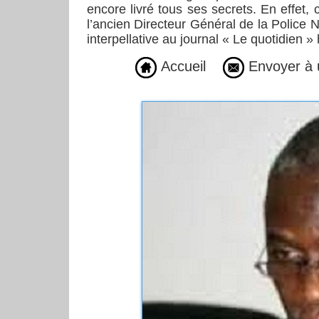
encore livré tous ses secrets. En effet, 
l’ancien Directeur Général de la Polic
interpellative au journal « Le quotidien » h
Accueil
Envoyer à 