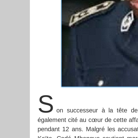
S
on successeur à la tête de
également cité au cœur de cette affair
pendant 12 ans. Malgré les accusat