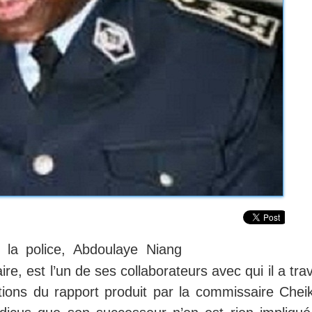
 la police, Abdoulaye Niang
e, est l’un de ses collaborateurs avec qui il a trav
ions du rapport produit par la commissaire Chei