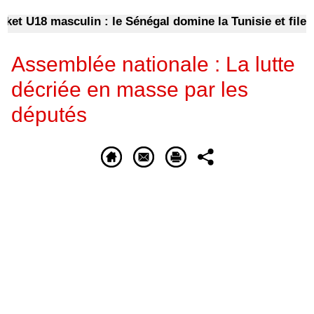
 U18 masculin : le Sénégal domine la Tunisie et file en q
Assemblée nationale : La lutte
décriée en masse par les
députés