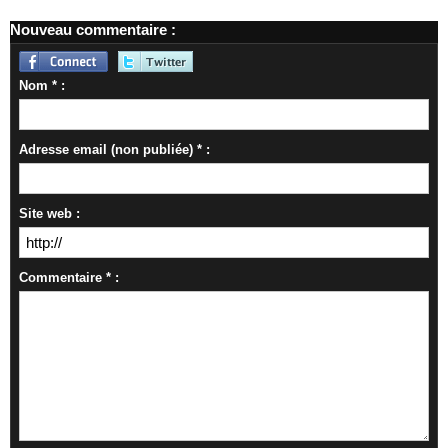
Nouveau commentaire :
Nom * :
Adresse email (non publiée) * :
Site web :
Commentaire * :