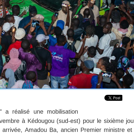
 a réalisé une mobilisation
vembre à Kédougou (sud-est) pour le sixième jou
 arrivée, Amadou Ba, ancien Premier ministre et 