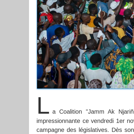
L
a Coalition "Jamm Ak Njariñ"
impressionnante ce vendredi 1er no
campagne des législatives. Dès son