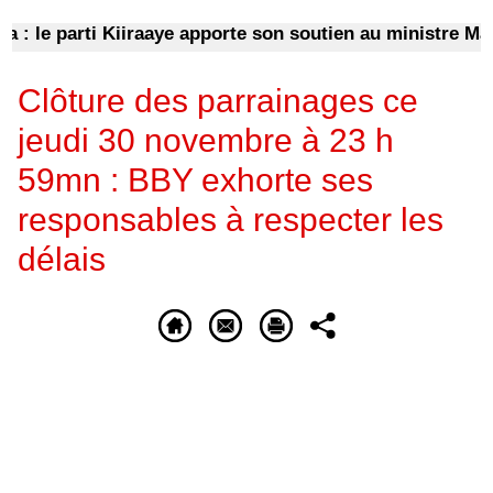
 le parti Kiiraaye apporte son soutien au ministre Mama
Clôture des parrainages ce
jeudi 30 novembre à 23 h
59mn : BBY exhorte ses
responsables à respecter les
délais