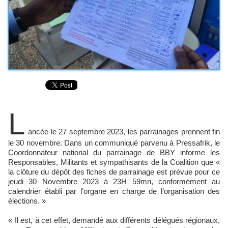
L
ancée le 27 septembre 2023, les parrainages prennent fin
le 30 novembre. Dans un communiqué parvenu à Pressafrik, le
Coordonnateur national du parrainage de BBY informe les
Responsables, Militants et sympathisants de la Coalition que «
la clôture du dépôt des fiches de parrainage est prévue pour ce
jeudi 30 Novembre 2023 à 23H 59mn, conformément au
calendrier établi par l’organe en charge de l’organisation des
élections. »
« Il est, à cet effet, demandé aux différents délégués régionaux,