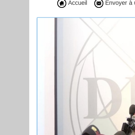
Accueil
Envoyer à 