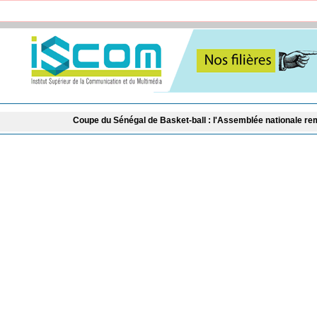
Coupe du Sénégal de Basket-ball : l'Assemblée nationale remet le trophée de 