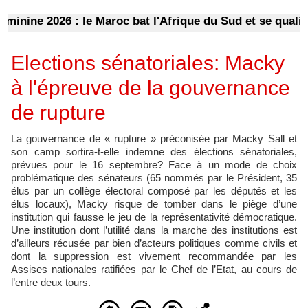
e 2026 : le Maroc bat l'Afrique du Sud et se qualifie pou
Elections sénatoriales: Macky
à l'épreuve de la gouvernance
de rupture
La gouvernance de « rupture » préconisée par Macky Sall et
son camp sortira-t-elle indemne des élections sénatoriales,
prévues pour le 16 septembre? Face à un mode de choix
problématique des sénateurs (65 nommés par le Président, 35
élus par un collège électoral composé par les députés et les
élus locaux), Macky risque de tomber dans le piège d’une
institution qui fausse le jeu de la représentativité démocratique.
Une institution dont l’utilité dans la marche des institutions est
d’ailleurs récusée par bien d’acteurs politiques comme civils et
dont la suppression est vivement recommandée par les
Assises nationales ratifiées par le Chef de l’Etat, au cours de
l’entre deux tours.