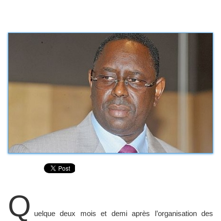
Q
uelque deux mois et demi après l’organisation des