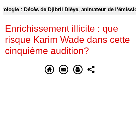
logie : Décès de Djibril Dièye, animateur de l’émission 
Enrichissement illicite : que
risque Karim Wade dans cette
cinquième audition?