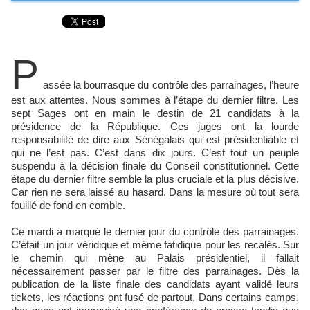
P
assée la bourrasque du contrôle des parrainages, l’heure
est aux attentes. Nous sommes à l’étape du dernier filtre. Les
sept Sages ont en main le destin de 21 candidats à la
présidence de la République. Ces juges ont la lourde
responsabilité de dire aux Sénégalais qui est présidentiable et
qui ne l’est pas. C’est dans dix jours. C’est tout un peuple
suspendu à la décision finale du Conseil constitutionnel. Cette
étape du dernier filtre semble la plus cruciale et la plus décisive.
Car rien ne sera laissé au hasard. Dans la mesure où tout sera
fouillé de fond en comble.
Ce mardi a marqué le dernier jour du contrôle des parrainages.
C’était un jour véridique et même fatidique pour les recalés. Sur
le chemin qui mène au Palais présidentiel, il fallait
nécessairement passer par le filtre des parrainages. Dès la
publication de la liste finale des candidats ayant validé leurs
tickets, les réactions ont fusé de partout. Dans certains camps,