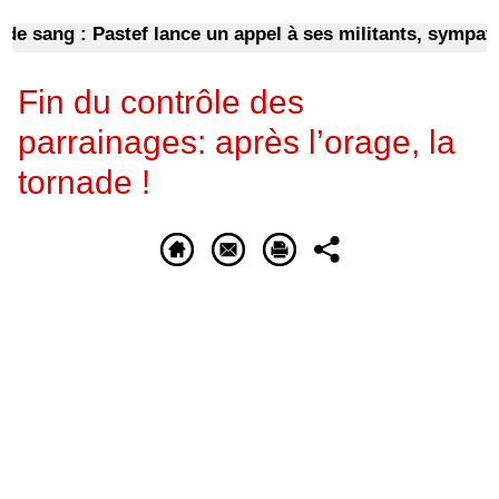
ang : Pastef lance un appel à ses militants, sympathisan
Fin du contrôle des
parrainages: après l’orage, la
tornade !