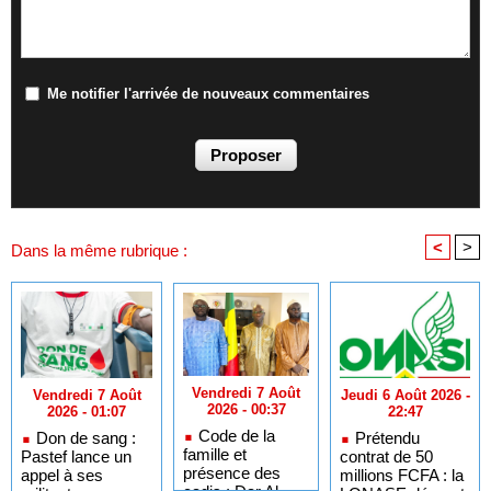
Me notifier l'arrivée de nouveaux commentaires
<
>
Dans la même rubrique :
Vendredi 7 Août
Jeudi 6 Août 2026 -
Vendredi 7 Août
2026 - 00:37
22:47
2026 - 01:07
Code de la
Prétendu
Don de sang :
famille et
contrat de 50
Pastef lance un
présence des
millions FCFA : la
appel à ses