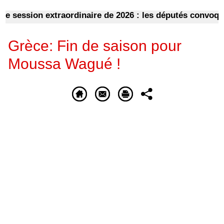
ession extraordinaire de 2026 : les députés convoqués e
Grèce: Fin de saison pour
Moussa Wagué !