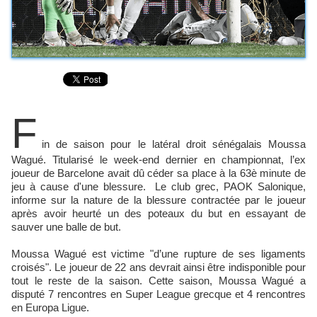
F
in de saison pour le latéral droit sénégalais Moussa
Wagué. Titularisé le week-end dernier en championnat, l’ex
joueur de Barcelone avait dû céder sa place à la 63è minute de
jeu à cause d'une blessure. Le club grec, PAOK Salonique,
informe sur la nature de la blessure contractée par le joueur
après avoir heurté un des poteaux du but en essayant de
sauver une balle de but.
Moussa Wagué est victime "d’une rupture de ses ligaments
croisés". Le joueur de 22 ans devrait ainsi être indisponible pour
tout le reste de la saison. Cette saison, Moussa Wagué a
disputé 7 rencontres en Super League grecque et 4 rencontres
en Europa Ligue.