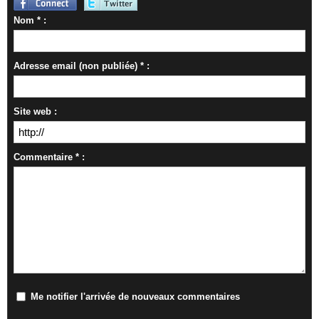
Nom * :
Adresse email (non publiée) * :
Site web :
Commentaire * :
Me notifier l'arrivée de nouveaux commentaires