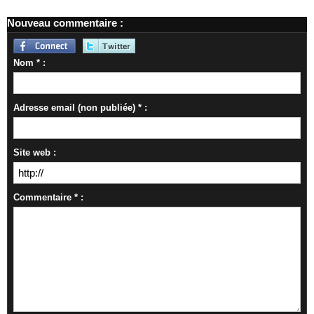
Nouveau commentaire :
Nom * :
Adresse email (non publiée) * :
Site web :
Commentaire * :