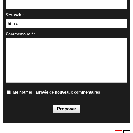
Site web :
Commentaire * :
Me notifier l'arrivée de nouveaux commentaires