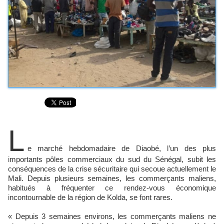
L
e marché hebdomadaire de Diaobé, l’un des plus
importants pôles commerciaux du sud du Sénégal, subit les
conséquences de la crise sécuritaire qui secoue actuellement le
Mali. Depuis plusieurs semaines, les commerçants maliens,
habitués à fréquenter ce rendez-vous économique
incontournable de la région de Kolda, se font rares.
« Depuis 3 semaines environs, les commerçants maliens ne