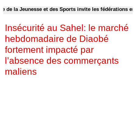
 la Jeunesse et des Sports invite les fédérations en fin
Insécurité au Sahel: le marché
hebdomadaire de Diaobé
fortement impacté par
l’absence des commerçants
maliens