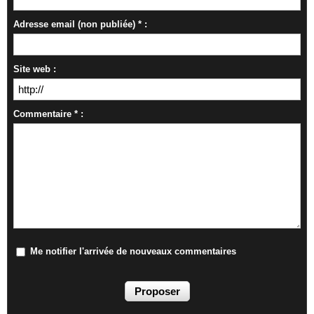
Adresse email (non publiée) * :
Site web :
Commentaire * :
Me notifier l'arrivée de nouveaux commentaires