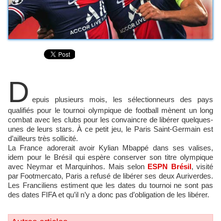
D
epuis plusieurs mois, les sélectionneurs des pays
qualifiés pour le tournoi olympique de football mènent un long
combat avec les clubs pour les convaincre de libérer quelques-
unes de leurs stars. À ce petit jeu, le Paris Saint-Germain est
d’ailleurs très sollicité.
La France adorerait avoir Kylian Mbappé dans ses valises,
idem pour le Brésil qui espère conserver son titre olympique
avec Neymar et Marquinhos. Mais selon
ESPN Brésil
, visité
par Footmercato, Paris a refusé de libérer ses deux Auriverdes.
Les Franciliens estiment que les dates du tournoi ne sont pas
des dates FIFA et qu’il n’y a donc pas d’obligation de les libérer.