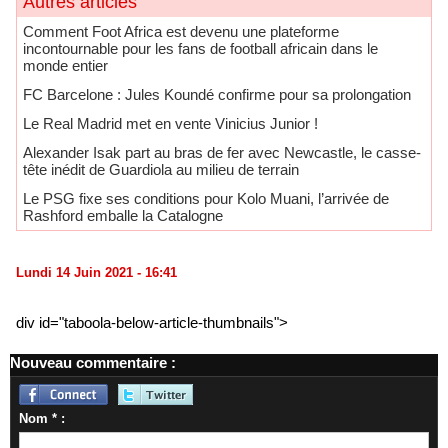
Autres articles
Comment Foot Africa est devenu une plateforme
incontournable pour les fans de football africain dans le
monde entier
FC Barcelone : Jules Koundé confirme pour sa prolongation
Le Real Madrid met en vente Vinicius Junior !
Alexander Isak part au bras de fer avec Newcastle, le casse-
tête inédit de Guardiola au milieu de terrain
Le PSG fixe ses conditions pour Kolo Muani, l’arrivée de
Rashford emballe la Catalogne
Lundi 14 Juin 2021 - 16:41
div id="taboola-below-article-thumbnails">
Nouveau commentaire :
Nom * :